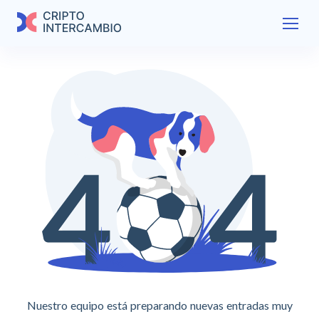
Nuestro equipo está preparando nuevas entradas muy