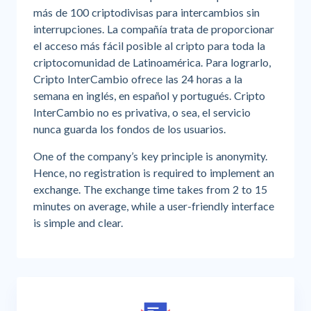
más de 100 criptodivisas para intercambios sin
interrupciones. La compañía trata de proporcionar
el acceso más fácil posible al cripto para toda la
criptocomunidad de Latinoamérica. Para lograrlo,
Cripto InterCambio ofrece las 24 horas a la
semana en inglés, en español y portugués. Cripto
InterCambio no es privativa, o sea, el servicio
nunca guarda los fondos de los usuarios.
One of the company’s key principle is anonymity.
Hence, no registration is required to implement an
exchange. The exchange time takes from 2 to 15
minutes on average, while a user-friendly interface
is simple and clear.