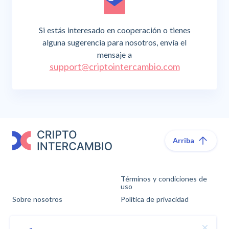
Si estás interesado en cooperación o tienes
alguna sugerencia para nosotros, envía el
mensaje a
support@criptointercambio.com
Arriba
Términos y condiciones de
uso
Sobre nosotros
Política de privacidad
Cómo funciona
AML/KYC
×