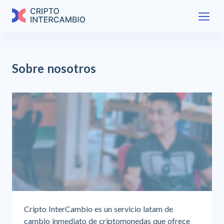
Sobre nosotros
Cripto InterCambio es un servicio latam de
cambio inmediato de criptomonedas que ofrece